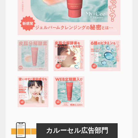
カルーセル広告部門