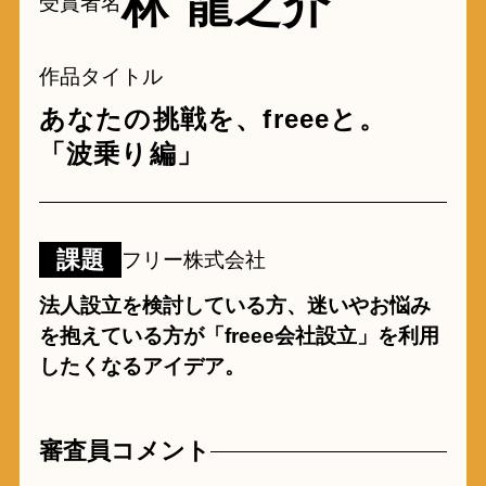
林 龍之介
受賞者名
作品タイトル
あなたの挑戦を、freeeと。
「波乗り編」
課題
フリー株式会社
法人設立を検討している方、迷いやお悩み
を抱えている方が「freee会社設立」を利用
したくなるアイデア。
審査員コメント