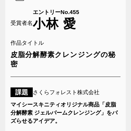
エントリーNo.455
小林 愛
受賞者名
作品タイトル
皮脂分解酵素クレンジングの秘
密
課題
さくらフォレスト株式会社
マイシースキニティオリジナル商品「皮脂
分解酵素 ジェルバームクレンジング」をバ
ズらせるアイデア。