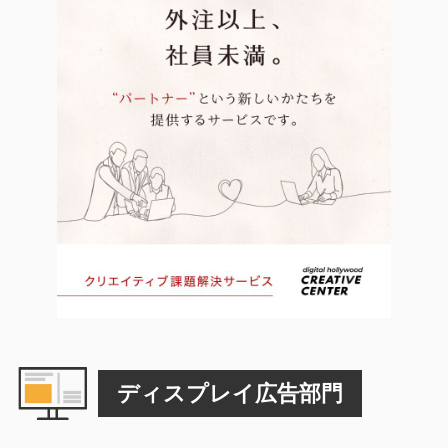
ディスプレイ広告部門