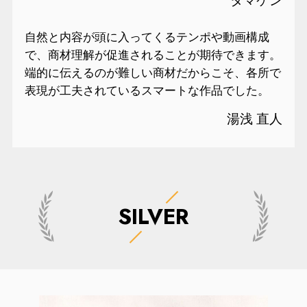
タマケン
自然と内容が頭に入ってくるテンポや動画構成
で、商材理解が促進されることが期待できます。
端的に伝えるのが難しい商材だからこそ、各所で
表現が工夫されているスマートな作品でした。
湯浅 直人
SILVER