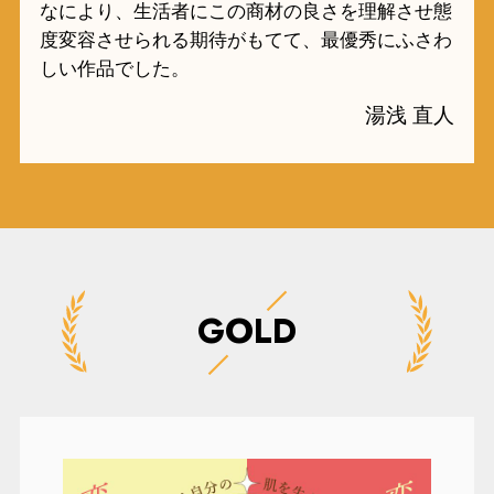
なにより、生活者にこの商材の良さを理解させ態
度変容させられる期待がもてて、最優秀にふさわ
しい作品でした。
湯浅 直人
GOLD