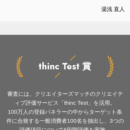
湯浅 直人
thinc Test
賞
審査には、クリエイターズマッチのクリエイテ
ィブ評価サービス「thinc Test」を活用。
100万人の登録パネラーの中からターゲット条
件に合致する一般消費者100名を抽出し、3つの
評価項目について6段階評価を実施。