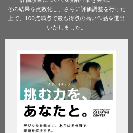
その結果を点数化し、さらに評価調整を行った
上で、100点満点で最も得点の高い作品を選出
いたしました。