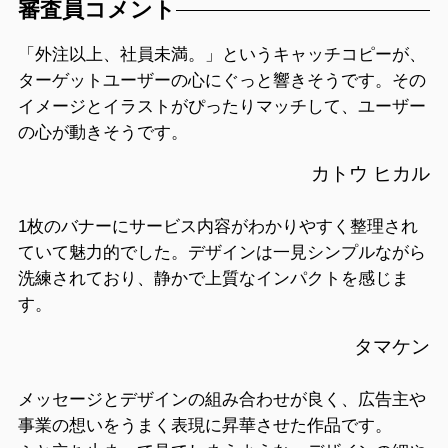
審査員コメント
「外注以上、社員未満。」というキャッチコピーが、
ターゲットユーザーの心にぐっと響きそうです。その
イメージとイラストがぴったりマッチして、ユーザー
の心が動きそうです。
カトウ ヒカル
1枚のバナーにサービス内容がわかりやすく整理され
ていて魅力的でした。デザインは一見シンプルながら
洗練されており、静かで上質なインパクトを感じま
す。
タマケン
メッセージとデザインの組み合わせが良く、広告主や
事業の想いをうまく表現に昇華させた作品です。