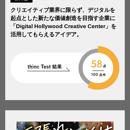
クリエイティブ業界に限らず、デジタルを
起点とした新たな価値創造を目指す企業に
「Digital Hollywood Creative Center」を
活用してもらえるアイデア。