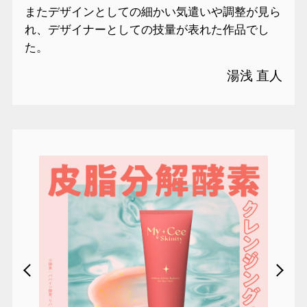
またデザインとしての細かい気遣いや調整が見ら
れ、デザイナーとしての技量が表れた作品でし
た。
湯浅 直人