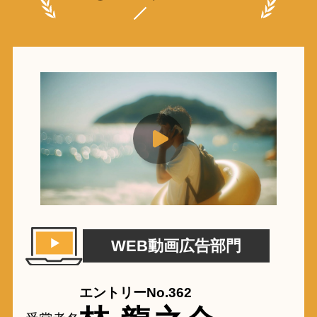
WEB動画広告部門
エントリーNo.362