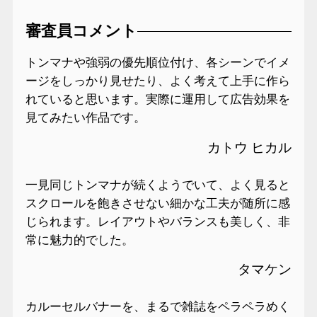
審査員コメント
トンマナや強弱の優先順位付け、各シーンでイメ
ージをしっかり見せたり、よく考えて上手に作ら
れていると思います。実際に運用して広告効果を
見てみたい作品です。
カトウ ヒカル
一見同じトンマナが続くようでいて、よく見ると
スクロールを飽きさせない細かな工夫が随所に感
じられます。レイアウトやバランスも美しく、非
常に魅力的でした。
タマケン
カルーセルバナーを、まるで雑誌をペラペラめく