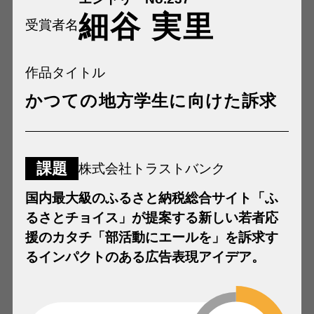
細谷 実里
受賞者名
作品タイトル
かつての地方学生に向けた訴求
課題
株式会社トラストバンク
国内最大級のふるさと納税総合サイト「ふ
るさとチョイス」が提案する新しい若者応
援のカタチ「部活動にエールを」を訴求す
るインパクトのある広告表現アイデア。