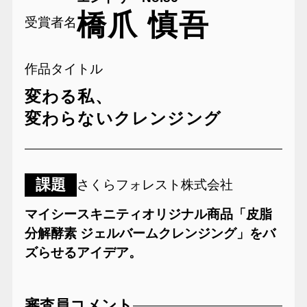
橋爪 慎吾
受賞者名
作品タイトル
変わる私、
変わらないクレンジング
課題
さくらフォレスト株式会社
マイシースキニティオリジナル商品「皮脂
分解酵素 ジェルバームクレンジング」をバ
ズらせるアイデア。
審査員コメント