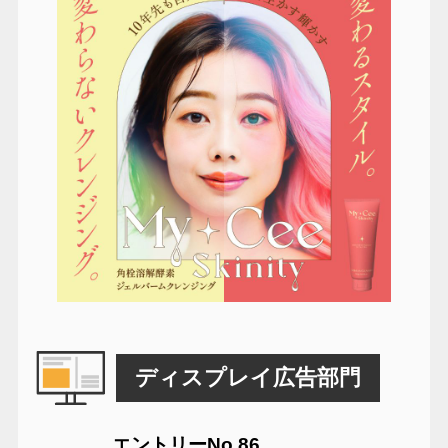
ディスプレイ広告部門
エントリーNo.86