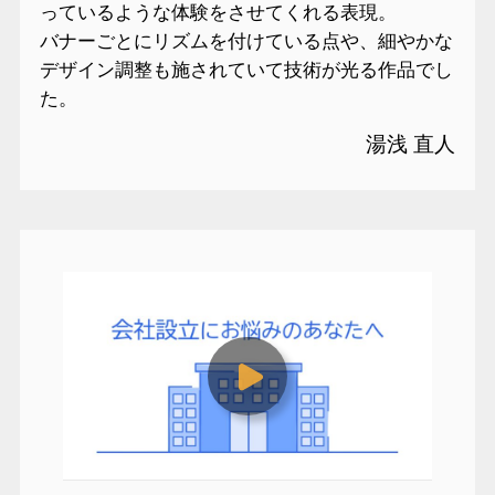
っているような体験をさせてくれる表現。
バナーごとにリズムを付けている点や、細やかな
デザイン調整も施されていて技術が光る作品でし
た。
湯浅 直人