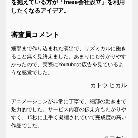
を抱えている方が「freee会社設立」を利用
したくなるアイデア。
審査員コメント
細部まで作り込まれた演出で、リズミカルに飽き
ること無く見終えました。あまりにも分かりやす
かったので、実際にYoutubeの広告を見ているよ
うな感覚でした。
カトウ ヒカル
アニメーションが非常に丁寧で、細部の動きまで
魅力的でした。サービス内容の伝え方もわかりや
すく、15秒に上手く凝縮されていて完成度の高い
作品でした。