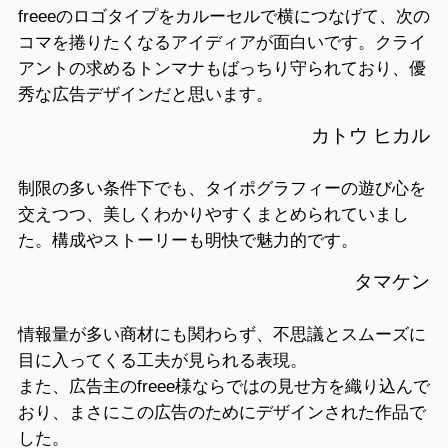
freeeのロゴタイプをカルーセルで横につなげて、次の
コマを捲りたくなるアイディアが面白いです。クライ
アントの求めるトンマナもばっちり守られており、優
秀な広告デザインだと思います。
カトウ ヒカル
制限の多い条件下でも、タイポグラフィーの遊び心を
交えつつ、美しくわかりやすくまとめられていまし
た。構成やストーリーも明快で魅力的です。
タマケン
情報量が多い商材にも関わらず、不思議とスムーズに
目に入ってくる工夫が見られる表現。
また、広告主のfreee様ならではの見せ方を織り込んで
おり、まさにこの広告のためにデザインされた作品で
した。