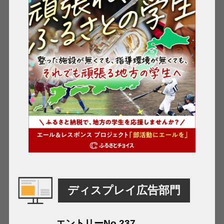
ディスプレイ広告部門
エントリーNo.237