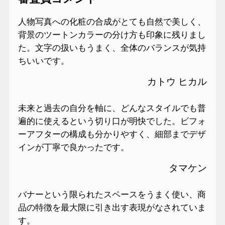
人物写真への化粧の合成がとても自然で美しく、
背景のツートンカラーの分け方も印象に残りまし
た。文字の扱いもうまく、全体のバランスが気持
ちいいです。
カトウ ヒカル
未来と過去の自分を軸に、どんなスタイルでも普
遍的に使えるという切り口が明快でした。ビフォ
ーアフターの構成も分かりやすく、細部までデザ
インが丁寧で良かったです。
タマケン
バナーという限られたスペースをうまく使い、商
品の特徴を最大限に引き出す表現がなされていま
す。