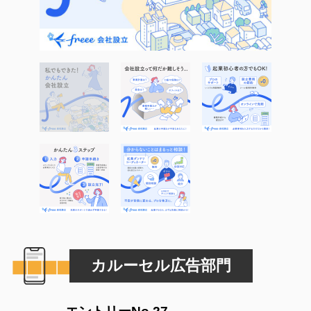
カルーセル広告部門