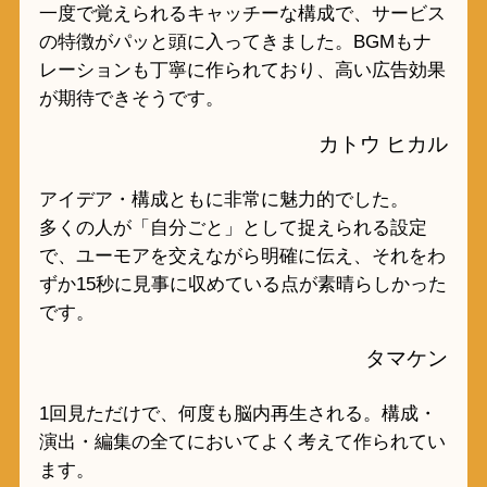
一度で覚えられるキャッチーな構成で、サービス
の特徴がパッと頭に入ってきました。BGMもナ
レーションも丁寧に作られており、高い広告効果
が期待できそうです。
カトウ ヒカル
アイデア・構成ともに非常に魅力的でした。
多くの人が「自分ごと」として捉えられる設定
で、ユーモアを交えながら明確に伝え、それをわ
ずか15秒に見事に収めている点が素晴らしかった
です。
タマケン
1回見ただけで、何度も脳内再生される。構成・
演出・編集の全てにおいてよく考えて作られてい
ます。