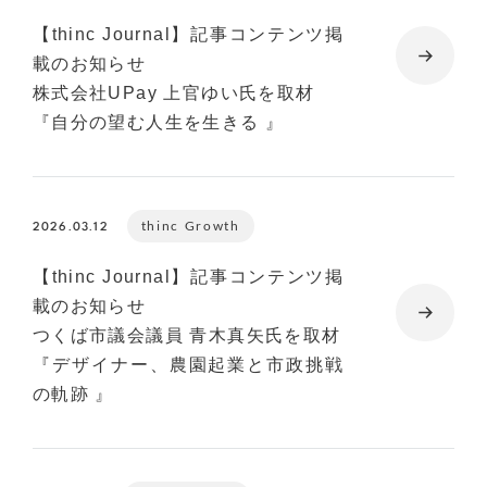
【thinc Journal】記事コンテンツ掲
載のお知らせ
株式会社UPay 上官ゆい氏を取材
『自分の望む人生を生きる 』
thinc Growth
2026.03.12
【thinc Journal】記事コンテンツ掲
載のお知らせ
つくば市議会議員 青木真矢氏を取材
『デザイナー、農園起業と市政挑戦
の軌跡 』