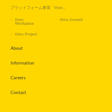
プラットフォーム事業
「thinc」
thinc
thinc Growth
Workplace
thinc Project
About
Information
Careers
Contact