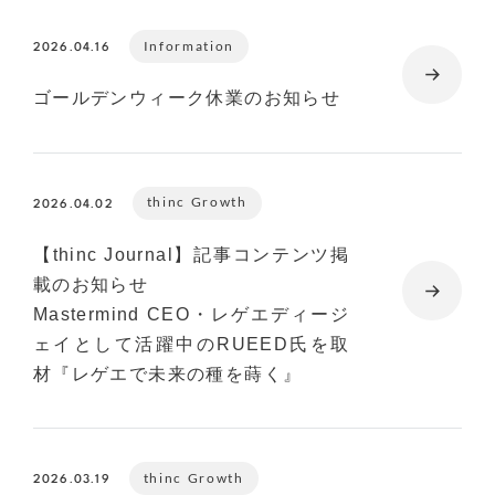
Information
2026.04.16
ゴールデンウィーク休業のお知らせ
thinc Growth
2026.04.02
【thinc Journal】記事コンテンツ掲
載のお知らせ
Mastermind CEO・レゲエディージ
ェイとして活躍中のRUEED氏を取
材『レゲエで未来の種を蒔く』
thinc Growth
2026.03.19