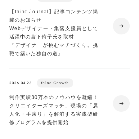
【thinc Journal】記事コンテンツ掲
載のお知らせ
Webデザイナー・集落支援員として
活躍中の宮下侑子氏を取材
『デザイナーが挑むマチづくり。挑
戦で築いた独自の道』
thinc Growth
2026.04.23
制作実績30万本のノウハウを凝縮！
クリエイターズマッチ、現場の「属
人化・手戻り」を解消する実践型研
修プログラムを提供開始