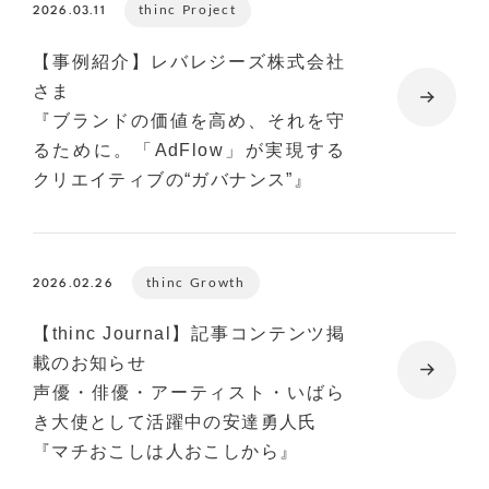
thinc Project
2026.03.11
【事例紹介】レバレジーズ株式会社
さま
『ブランドの価値を高め、それを守
るために。「AdFlow」が実現する
クリエイティブの“ガバナンス”』
thinc Growth
2026.02.26
【thinc Journal】記事コンテンツ掲
載のお知らせ
声優・俳優・アーティスト・いばら
き大使として活躍中の安達勇人氏
『マチおこしは人おこしから』