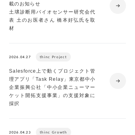
載のお知らせ
土壌診断用バイオセンサー研究会代
表 土のお医者さん 橋本好弘氏を取
材
thinc Project
2026.04.27
Salesforce上で動くプロジェクト管
理アプリ「Task Relay」東京都中小
企業振興公社「中小企業ニューマー
ケット開拓支援事業」の支援対象に
採択
thinc Growth
2026.04.23