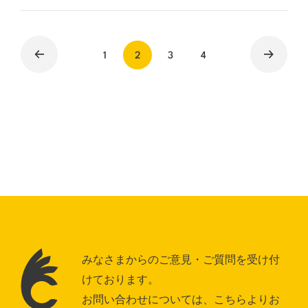
1
2
3
4
みなさまからのご意見・ご質問を受け付
けております。
お問い合わせについては、こちらよりお