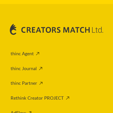
thinc Agent
thinc Journal
thinc Partner
Rethink Creator PROJECT