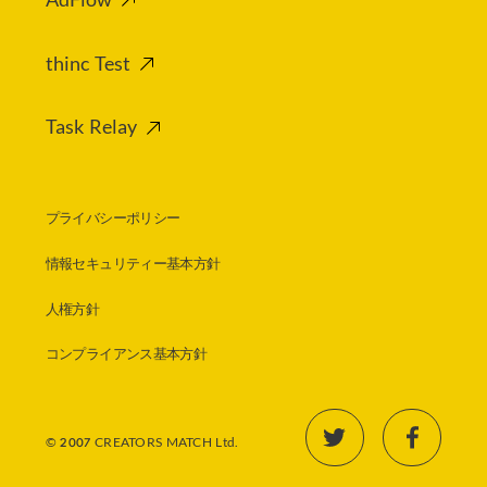
AdFlow
thinc Test
Task Relay
プライバシーポリシー
情報セキュリティー基本方針
人権方針
コンプライアンス基本方針
© 2007 CREATORS MATCH Ltd.